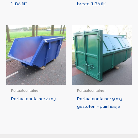
“LBA fit”
breed “LBA fit”
Portaalcontainer
Portaalcontainer
Portaalcontainer 2 m3
Portaalcontainer 9 m3
gesloten – puinhuisje