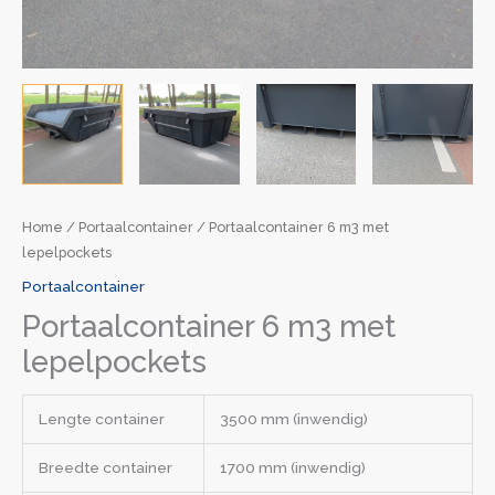
Home
/
Portaalcontainer
/ Portaalcontainer 6 m3 met
lepelpockets
Portaalcontainer
Portaalcontainer 6 m3 met
lepelpockets
Lengte container
3500 mm (inwendig)
Breedte container
1700 mm (inwendig)