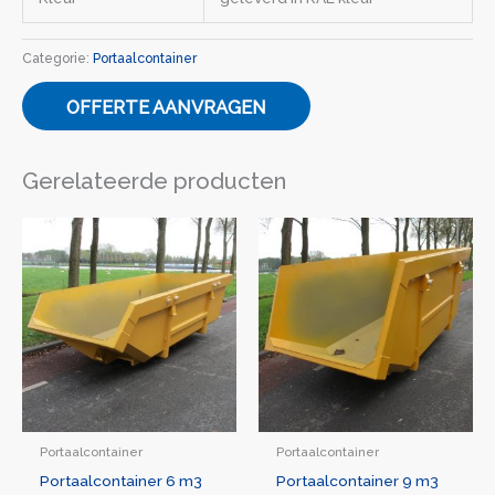
Categorie:
Portaalcontainer
OFFERTE AANVRAGEN
Gerelateerde producten
Portaalcontainer
Portaalcontainer
Portaalcontainer 6 m3
Portaalcontainer 9 m3