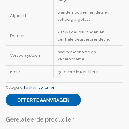
wanden, bodem en deuren
Afgelast
volledig afgelast
2 stuks deursluitingen en
Deuren
centrale deurvergrendeling
haakarmopname en
Vervoersysteem
kabelopname
Kleur
geleverd in RAL kleur
Categorie:
haakarmcontainer
OFFERTE AANVRAGEN
Gerelateerde producten