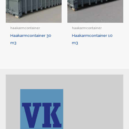
haakarmcontainer
haakarmcontainer
Haakarmcontainer 30
Haakarmcontainer 10
m3
m3