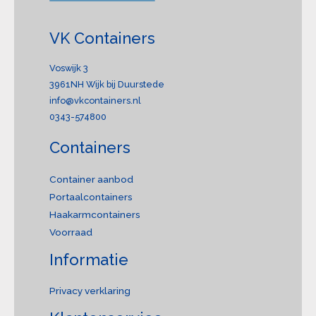
VK Containers
Voswijk 3
3961NH Wijk bij Duurstede
info@vkcontainers.nl
0343-574800
Containers
Container aanbod
Portaalcontainers
Haakarmcontainers
Voorraad
Informatie
Privacy verklaring