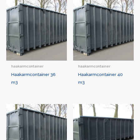
haakarmcontainer
haakarmcontainer
Haakarmcontainer 36
Haakarmcontainer 40
m3
m3