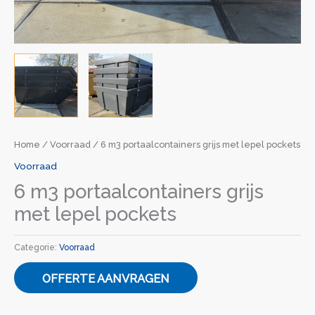
Home
/
Voorraad
/ 6 m3 portaalcontainers grijs met lepel pockets
Voorraad
6 m3 portaalcontainers grijs
met lepel pockets
Categorie:
Voorraad
OFFERTE AANVRAGEN